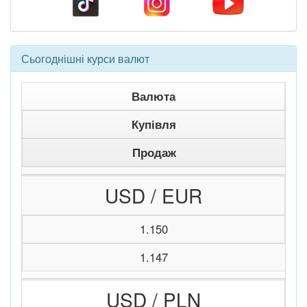
Сьогоднішні курси валют
Валюта
Купівля
Продаж
USD / EUR
1.150
1.147
USD / PLN